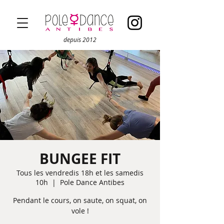
depuis 2012
BUNGEE FIT
Tous les vendredis 18h et les samedis
10h
  |  
Pole Dance Antibes
Pendant le cours, on saute, on squat, on
vole !