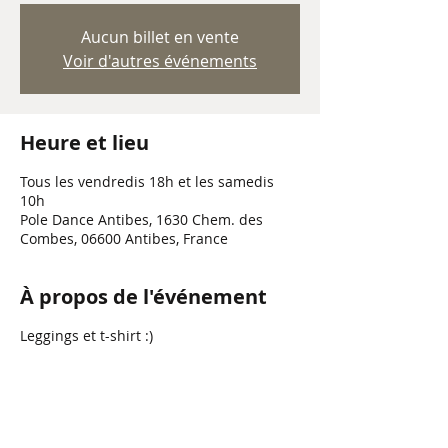
Aucun billet en vente
Voir d'autres événements
Heure et lieu
Tous les vendredis 18h et les samedis
10h
Pole Dance Antibes, 1630 Chem. des
Combes, 06600 Antibes, France
À propos de l'événement
Leggings et t-shirt :)
Partager cet événement