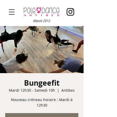
depuis 2012
Bungeefit
Mardi 12h30 - Samedi 10h
  |  
Antibes
Nouveau créneau horaire : Mardi à