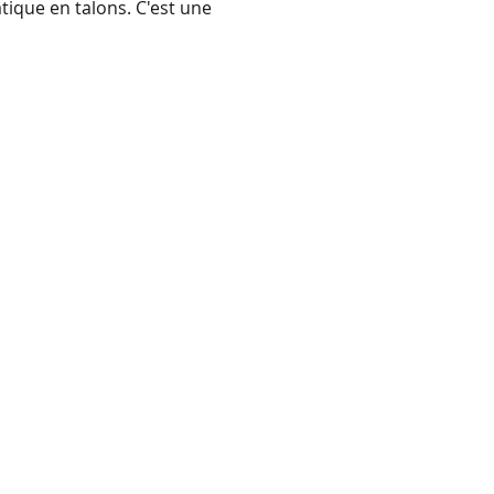
tique en talons. C'est une 