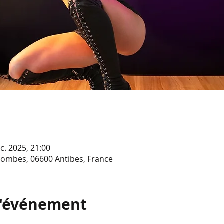
c. 2025, 21:00
Combes, 06600 Antibes, France
l'événement