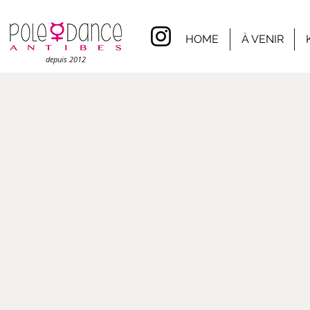
HOME
À VENIR
depuis 2012