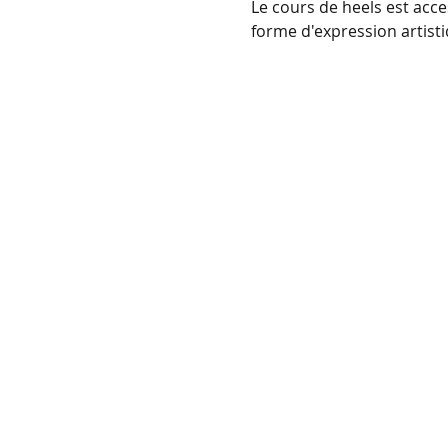
Le cours de heels est acce
forme d'expression artistiq