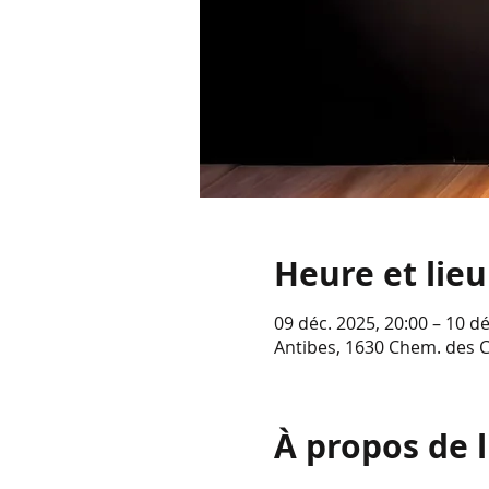
Heure et lieu
09 déc. 2025, 20:00 – 10 dé
Antibes, 1630 Chem. des 
À propos de 