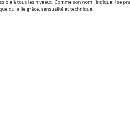
ssible à tous les niveaux. Comme son nom l'indique il se pra
ue qui allie grâce, sensualité et technique.