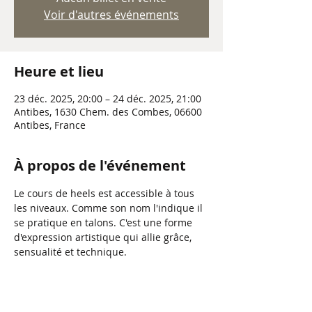
Voir d'autres événements
Heure et lieu
23 déc. 2025, 20:00 – 24 déc. 2025, 21:00
Antibes, 1630 Chem. des Combes, 06600
Antibes, France
À propos de l'événement
Le cours de heels est accessible à tous 
les niveaux. Comme son nom l'indique il 
se pratique en talons. C'est une forme 
d'expression artistique qui allie grâce, 
sensualité et technique.