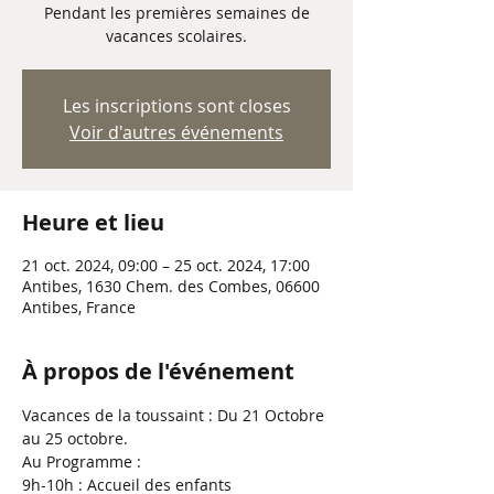
Pendant les premières semaines de
vacances scolaires.
Les inscriptions sont closes
Voir d'autres événements
Heure et lieu
21 oct. 2024, 09:00 – 25 oct. 2024, 17:00
Antibes, 1630 Chem. des Combes, 06600
Antibes, France
À propos de l'événement
Vacances de la toussaint : Du 21 Octobre 
au 25 octobre.
Au Programme :
9h-10h : Accueil des enfants