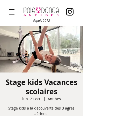
depuis 2012
Stage kids Vacances
scolaires
lun. 21 oct.
  |  
Antibes
Stage kids à la découverte des 3 agrès
aériens.